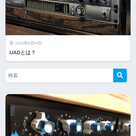
2021年3月14日
UADとは？