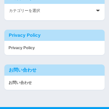
Privacy Policy
Privacy Policy
お問い合わせ
お問い合わせ