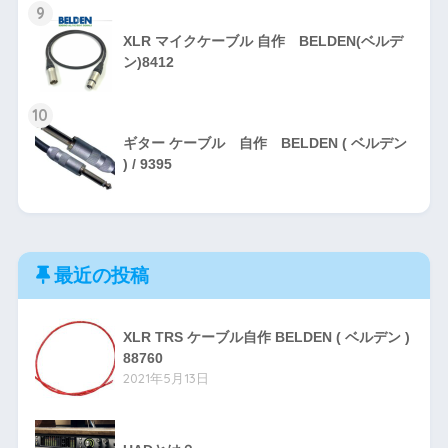
9
XLR マイクケーブル 自作 BELDEN(ベルデ
ン)8412
10
ギター ケーブル 自作 BELDEN ( ベルデン
) / 9395
最近の投稿
XLR TRS ケーブル自作 BELDEN ( ベルデン )
88760
2021年5月13日