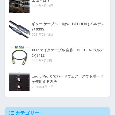
UADとは？
2021年3月14日
ギター ケーブル 自作 BELDEN ( ベルデン
) / 9395
2021年3月12日
XLR マイクケーブル 自作 BELDEN(ベルデ
ン)8412
2021年3月7日
Logic Pro X でハードウェア・アウトボード
を使用する方法
2020年1月15日
カテゴリー